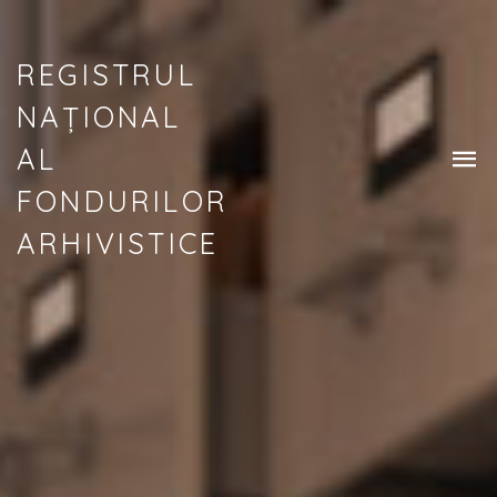
REGISTRUL
NAȚIONAL
AL
FONDURILOR
ARHIVISTICE