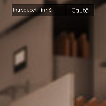
Caută